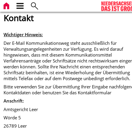
Kontakt
Wichtiger Hinweis:
Der E-Mail Kommunikationsweg steht ausschließlich für
Verwaltungsangelegenheiten zur Verfügung. Es wird darauf
hingewiesen, dass mit diesem Kommunikationsmittel
Verfahrensanträge oder Schriftsätze nicht rechtswirksam einger
werden können. Sollte Ihre Nachricht einen entsprechenden
Schriftsatz beinhalten, ist eine Wiederholung der Übermittlung
mittels Telefax oder auf dem Postwege unbedingt erforderlich.
Bitte verwenden Sie zur Übermittlung Ihrer Eingabe nachfolge
Kontaktdaten oder benutzen Sie das Kontaktformular
Anschrift:
Amtsgericht Leer
Wörde 5
26789 Leer