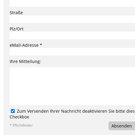
Straße
Plz/Ort
eMail-Adresse *
Ihre Mitteilung:
Zum Versenden Ihrer Nachricht deaktivieren Sie bitte die
Checkbox
* Pflichtfelder
Absenden