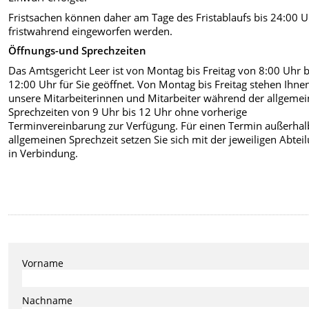
Fristsachen können daher am Tage des Fristablaufs bis 24:00 
fristwahrend eingeworfen werden.
Öffnungs-und Sprechzeiten
Das Amtsgericht Leer ist von Montag bis Freitag von 8:00 Uhr b
12:00 Uhr für Sie geöffnet. Von Montag bis Freitag stehen Ihne
unsere Mitarbeiterinnen und Mitarbeiter während der allgeme
Sprechzeiten von 9 Uhr bis 12 Uhr ohne vorherige
Terminvereinbarung zur Verfügung. Für einen Termin außerhal
allgemeinen Sprechzeit setzen Sie sich mit der jeweiligen Abtei
in Verbindung.
Vorname
Nachname